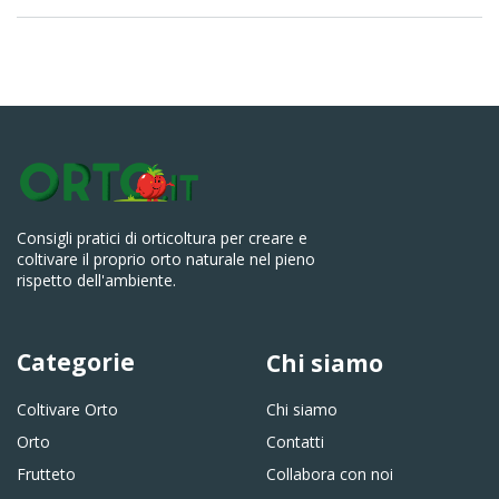
Consigli pratici di orticoltura per creare e
coltivare il proprio orto naturale nel pieno
rispetto dell'ambiente.
Categorie
Chi siamo
Coltivare Orto
Chi siamo
Orto
Contatti
Frutteto
Collabora con noi