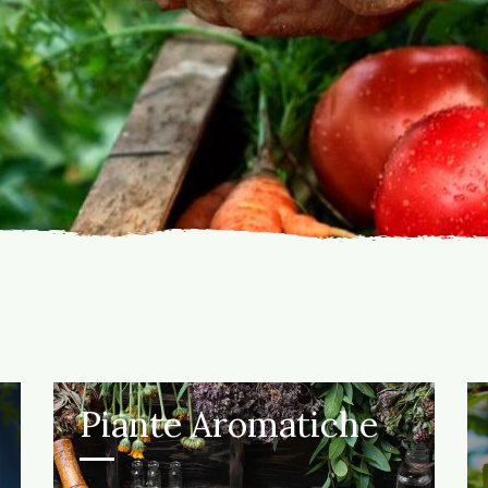
Piante Aromatiche