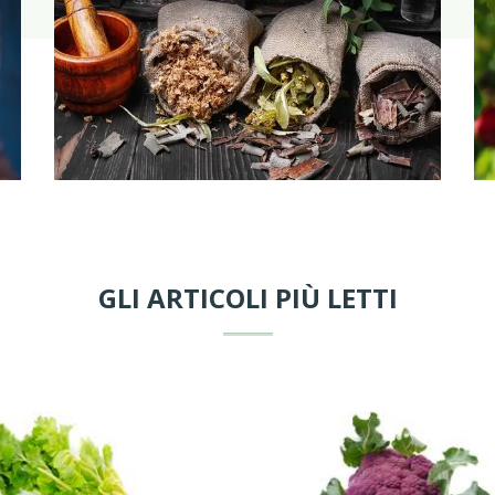
GLI ARTICOLI PIÙ LETTI