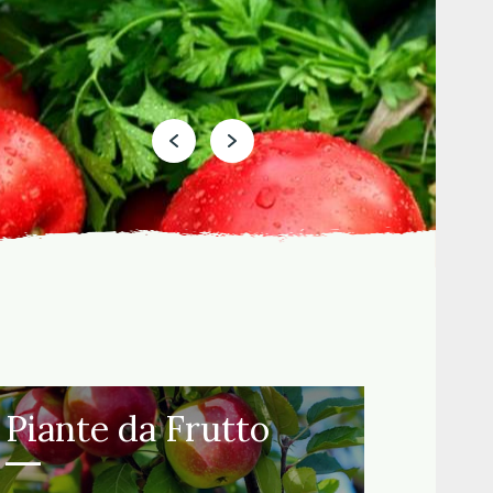
Piante da Frutto