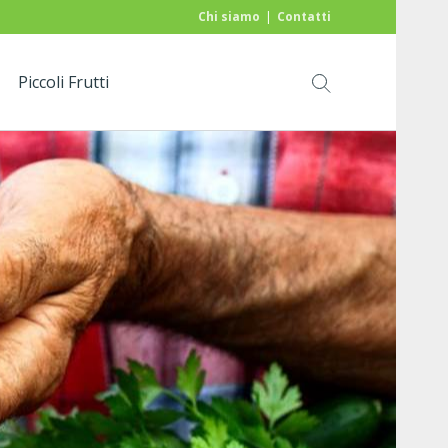
Chi siamo
Contatti
Piccoli Frutti