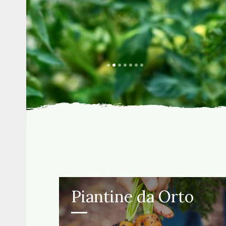
Piantine da Orto