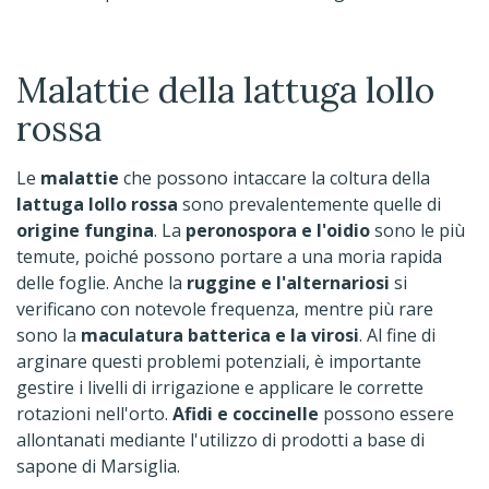
Malattie della lattuga lollo
rossa
Le
malattie
che possono intaccare la coltura della
lattuga lollo rossa
sono prevalentemente quelle di
origine fungina
. La
peronospora e l'oidio
sono le più
temute, poiché possono portare a una moria rapida
delle foglie. Anche la
ruggine e l'alternariosi
si
verificano con notevole frequenza, mentre più rare
sono la
maculatura batterica e la virosi
. Al fine di
arginare questi problemi potenziali, è importante
gestire i livelli di irrigazione e applicare le corrette
rotazioni nell'orto.
Afidi e coccinelle
possono essere
allontanati mediante l'utilizzo di prodotti a base di
sapone di Marsiglia.