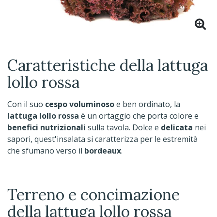
Caratteristiche della lattuga
lollo rossa
Con il suo
cespo voluminoso
e ben ordinato, la
lattuga lollo rossa
è un ortaggio che porta colore e
benefici nutrizionali
sulla tavola. Dolce e
delicata
nei
sapori, quest'insalata si caratterizza per le estremità
che sfumano verso il
bordeaux
.
Terreno e concimazione
della lattuga lollo rossa