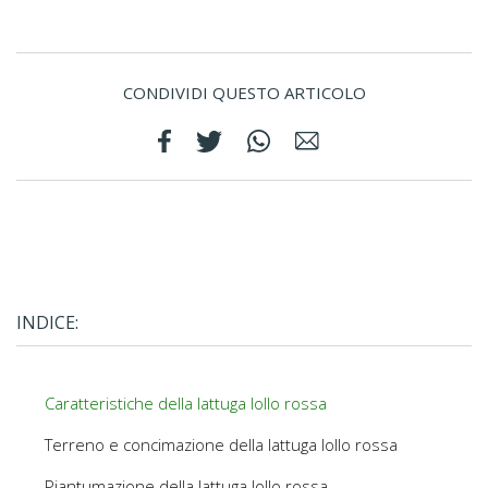
CONDIVIDI QUESTO ARTICOLO
INDICE:
Caratteristiche della lattuga lollo rossa
Terreno e concimazione della lattuga lollo rossa
Piantumazione della lattuga lollo rossa