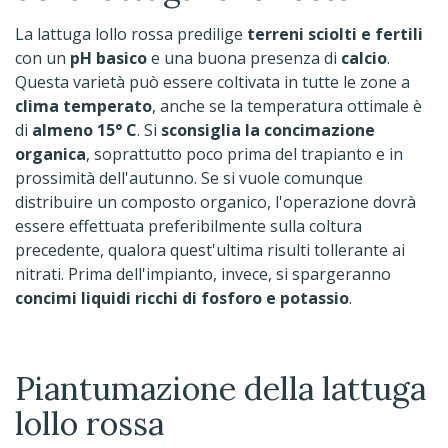
La lattuga lollo rossa predilige
terreni sciolti e fertili
con un
pH basico
e una buona presenza di
calcio
.
Questa varietà può essere coltivata in tutte le zone a
clima temperato
, anche se la temperatura ottimale è
di
almeno 15° C
. Si
sconsiglia la concimazione
organica
, soprattutto poco prima del trapianto e in
prossimità dell'autunno. Se si vuole comunque
distribuire un composto organico, l'operazione dovrà
essere effettuata preferibilmente sulla coltura
precedente, qualora quest'ultima risulti tollerante ai
nitrati. Prima dell'impianto, invece, si spargeranno
concimi liquidi ricchi di fosforo e potassio
.
Piantumazione della lattuga
lollo rossa