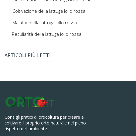
Coltivazione della lattuga lollo rossa
Malattie della lattuga lollo rossa
Peculiarità della lattuga lollo rossa
ARTICOLI PIÙ LETTI
Consigli pratici di orticoltura per creare e
coltivare il proprio orto naturale nel pieno
rispetto dell'ambiente.