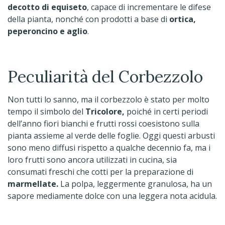
decotto di equiseto
, capace di incrementare le difese
della pianta, nonché con prodotti a base di
ortica,
peperoncino e aglio
.
Peculiarità del Corbezzolo
Non tutti lo sanno, ma il corbezzolo è stato per molto
tempo il simbolo del
Tricolore,
poiché in certi periodi
dell’anno fiori bianchi e frutti rossi coesistono sulla
pianta assieme al verde delle foglie. Oggi questi arbusti
sono meno diffusi rispetto a qualche decennio fa, ma i
loro frutti sono ancora utilizzati in cucina, sia
consumati freschi che cotti per la preparazione di
marmellate.
La polpa, leggermente granulosa, ha un
sapore mediamente dolce con una leggera nota acidula.