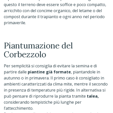
questo il terreno deve essere soffice e poco compatto,
arricchito con del concime organico, del letame o del
compost durante il trapianto e ogni anno nel periodo
primaverile.
Piantumazione del
Corbezzolo
Per semplicità si consiglia di evitare la semina e di
partire dalle
piantine già formate
, piantandole in
autunno o in primavera. Il primo caso è consigliato in
ambienti caratterizzati da clima mite, mentre il secondo
in presenza di temperature più rigide. In alternativa si
può pensare di riprodurre la pianta tramite
talea,
considerando tempistiche più lunghe per
l’attecchimento.