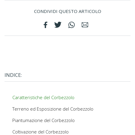
CONDIVIDI QUESTO ARTICOLO
INDICE:
Caratteristiche del Corbezzolo
Terreno ed Esposizione del Corbezzolo
Piantumazione del Corbezzolo
Coltivazione del Corbezzolo