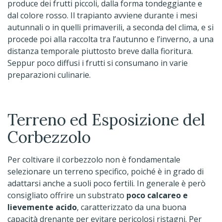
produce dei frutti piccoli, dalla forma tondeggiante e
dal colore rosso. Il trapianto avviene durante i mesi
autunnali o in quelli primaverili, a seconda del clima, e si
procede poi alla raccolta tra l’autunno e l’inverno, a una
distanza temporale piuttosto breve dalla fioritura.
Seppur poco diffusi i frutti si consumano in varie
preparazioni culinarie.
Terreno ed Esposizione del
Corbezzolo
Per coltivare il corbezzolo non è fondamentale
selezionare un terreno specifico, poiché è in grado di
adattarsi anche a suoli poco fertili. In generale è però
consigliato offrire un substrato
poco calcareo e
lievemente acido
, caratterizzato da una buona
capacità drenante per evitare pericolosi ristagni. Per