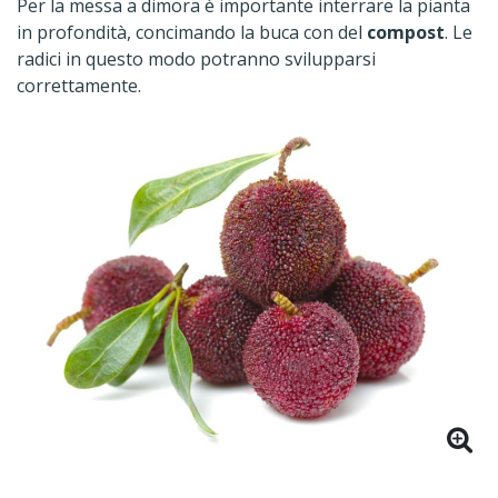
Per la messa a dimora è importante interrare la pianta
in profondità, concimando la buca con del
compost
. Le
radici in questo modo potranno svilupparsi
correttamente.