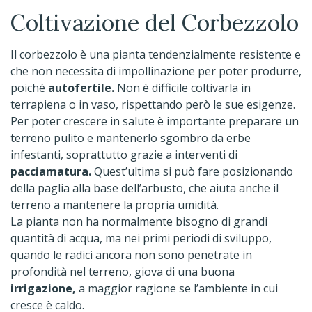
Coltivazione del Corbezzolo
Il corbezzolo è una pianta tendenzialmente resistente e
che non necessita di impollinazione per poter produrre,
poiché
autofertile.
Non è difficile coltivarla in
terrapiena o in vaso, rispettando però le sue esigenze.
Per poter crescere in salute è importante preparare un
terreno pulito e mantenerlo sgombro da erbe
infestanti, soprattutto grazie a interventi di
pacciamatura.
Quest’ultima si può fare posizionando
della paglia alla base dell’arbusto, che aiuta anche il
terreno a mantenere la propria umidità.
La pianta non ha normalmente bisogno di grandi
quantità di acqua, ma nei primi periodi di sviluppo,
quando le radici ancora non sono penetrate in
profondità nel terreno, giova di una buona
irrigazione,
a maggior ragione se l’ambiente in cui
cresce è caldo.