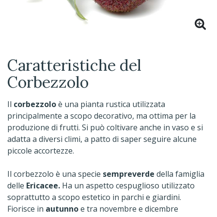
Caratteristiche del
Corbezzolo
Il
corbezzolo
è una pianta rustica utilizzata
principalmente a scopo decorativo, ma ottima per la
produzione di frutti. Si può coltivare anche in vaso e si
adatta a diversi climi, a patto di saper seguire alcune
piccole accortezze.
Il corbezzolo è una specie
sempreverde
della famiglia
delle
Ericacee.
Ha un aspetto cespuglioso utilizzato
soprattutto a scopo estetico in parchi e giardini.
Fiorisce in
autunno
e tra novembre e dicembre