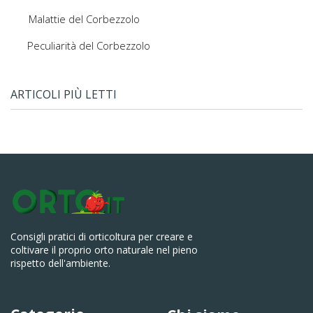
Malattie del Corbezzolo
Peculiarità del Corbezzolo
ARTICOLI PIÙ LETTI
Consigli pratici di orticoltura per creare e
coltivare il proprio orto naturale nel pieno
rispetto dell'ambiente.