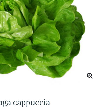
tuga cappuccia