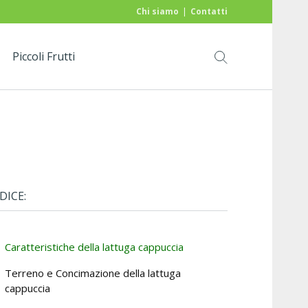
Chi siamo
Contatti
Piccoli Frutti
DICE:
Caratteristiche della lattuga cappuccia
Terreno e Concimazione della lattuga
cappuccia