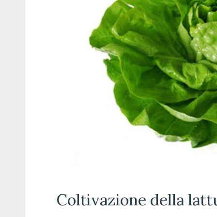
Coltivazione della lat