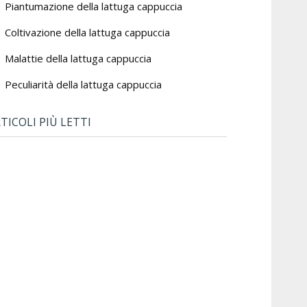
Piantumazione della lattuga cappuccia
Coltivazione della lattuga cappuccia
Malattie della lattuga cappuccia
Peculiarità della lattuga cappuccia
TICOLI PIÙ LETTI