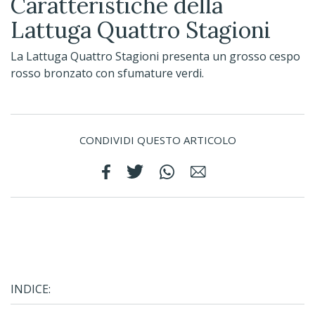
Caratteristiche della
Lattuga Quattro Stagioni
La Lattuga Quattro Stagioni presenta un grosso cespo
rosso bronzato con sfumature verdi.
CONDIVIDI QUESTO ARTICOLO
INDICE: