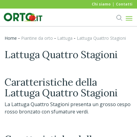
Chi siamo
Contatti
-
-
-
Home
piantine da orto
Lattuga
Lattuga Quattro Stagioni
Lattuga Quattro Stagioni
Caratteristiche della
Lattuga Quattro Stagioni
La Lattuga Quattro Stagioni presenta un grosso cespo
rosso bronzato con sfumature verdi.