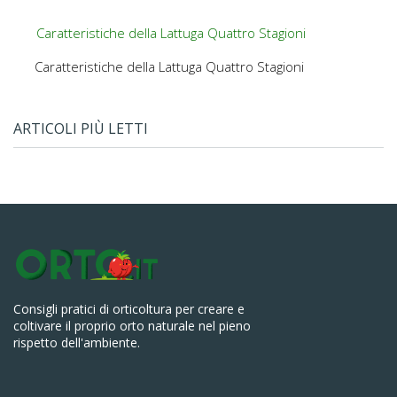
Caratteristiche della Lattuga Quattro Stagioni
Caratteristiche della Lattuga Quattro Stagioni
ARTICOLI PIÙ LETTI
Consigli pratici di orticoltura per creare e
coltivare il proprio orto naturale nel pieno
rispetto dell'ambiente.