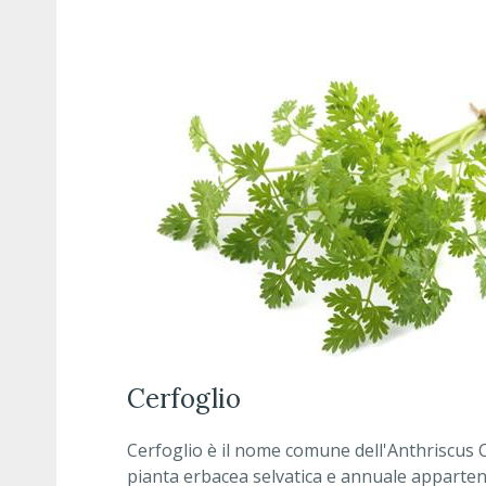
cerfoglio
Cerfoglio è il nome comune dell'Anthriscus 
pianta erbacea selvatica e annuale apparten