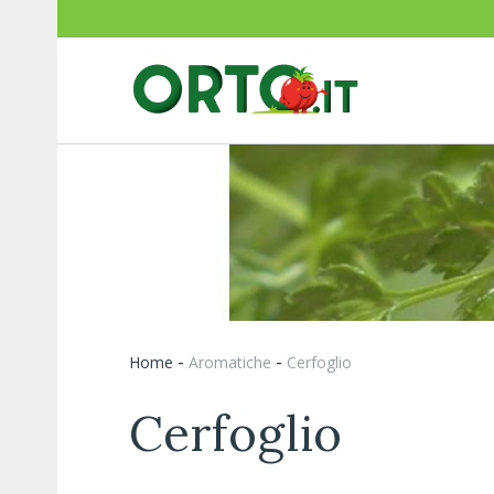
-
-
Home
aromatiche
Cerfoglio
Cerfoglio