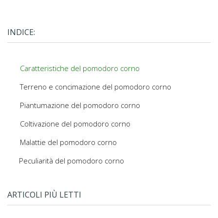
INDICE:
Caratteristiche del pomodoro corno
Terreno e concimazione del pomodoro corno
Piantumazione del pomodoro corno
Coltivazione del pomodoro corno
Malattie del pomodoro corno
Peculiarità del pomodoro corno
ARTICOLI PIÙ LETTI