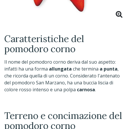
Caratteristiche del
pomodoro corno
Il nome del pomodoro corno deriva dal suo aspetto:
infatti ha una forma
allungata
che termina
a punta
,
che ricorda quella di un corno. Considerato l'antenato
del pomodoro San Marzano, ha una buccia liscia di
colore rosso intenso e una polpa
carnosa
.
Terreno e concimazione del
pomodoro corno