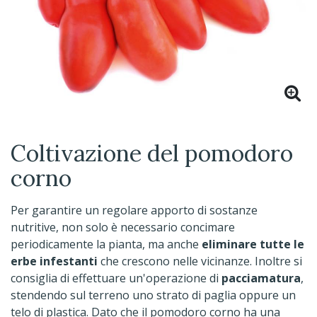
Coltivazione del pomodoro
corno
Per garantire un regolare apporto di sostanze
nutritive, non solo è necessario concimare
periodicamente la pianta, ma anche
eliminare tutte le
erbe infestanti
che crescono nelle vicinanze. Inoltre si
consiglia di effettuare un'operazione di
pacciamatura
,
stendendo sul terreno uno strato di paglia oppure un
telo di plastica. Dato che il pomodoro corno ha una