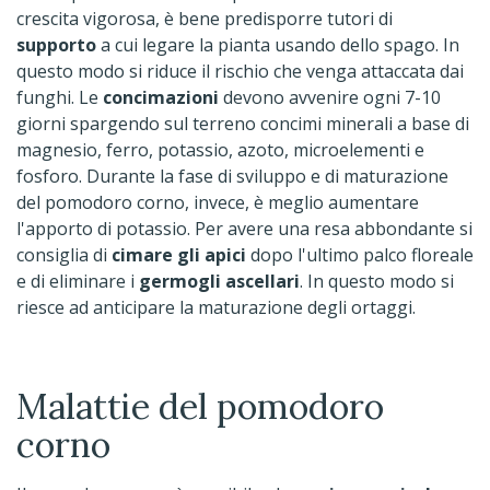
crescita vigorosa, è bene predisporre tutori di
supporto
a cui legare la pianta usando dello spago. In
questo modo si riduce il rischio che venga attaccata dai
funghi. Le
concimazioni
devono avvenire ogni 7-10
giorni spargendo sul terreno concimi minerali a base di
magnesio, ferro, potassio, azoto, microelementi e
fosforo. Durante la fase di sviluppo e di maturazione
del pomodoro corno, invece, è meglio aumentare
l'apporto di potassio. Per avere una resa abbondante si
consiglia di
cimare gli apici
dopo l'ultimo palco floreale
e di eliminare i
germogli ascellari
. In questo modo si
riesce ad anticipare la maturazione degli ortaggi.
Malattie del pomodoro
corno