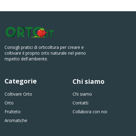
Consigli pratici di orticoltura per creare e
coltivare il proprio orto naturale nel pieno
rispetto dell'ambiente.
Categorie
Chi siamo
Coltivare Orto
Chi siamo
Orto
Contatti
Frutteto
Collabora con noi
Aromatiche